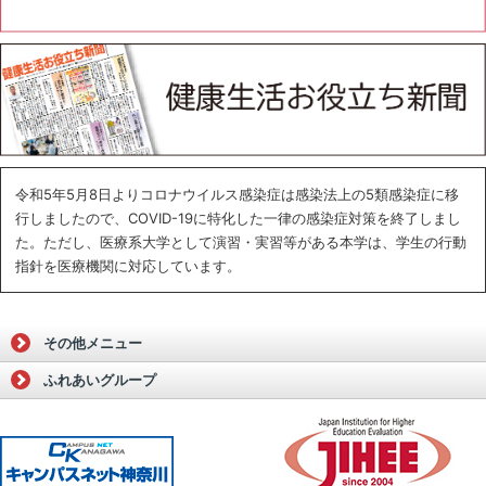
令和5年5月8日よりコロナウイルス感染症は感染法上の5類感染症に移
行しましたので、COVID-19に特化した一律の感染症対策を終了しまし
た。ただし、医療系大学として演習・実習等がある本学は、学生の行動
指針を医療機関に対応しています。
その他メニュー
ふれあいグループ