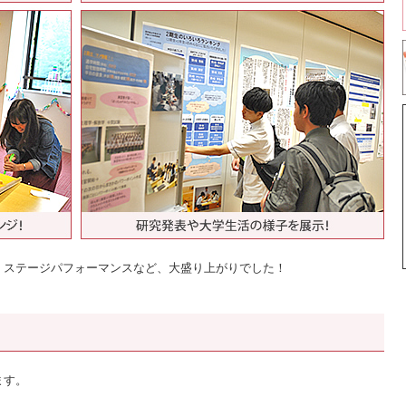
、ステージパフォーマンスなど、大盛り上がりでした！
ます。