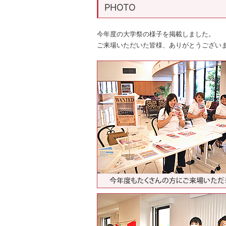
PHOTO
今年度の大学祭の様子を掲載しました。
ご来場いただいた皆様、ありがとうござい