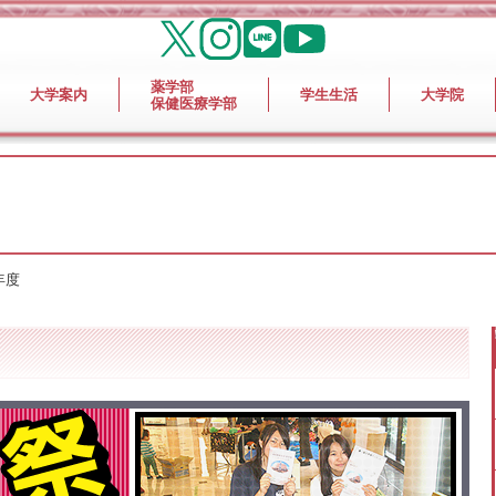
薬学部
大学案内
学生生活
大学院
保健医療学部
年度