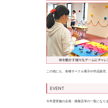
この他にも、各種サークル展示や作品販売
EVENT
今年度実施の企画・模擬店等の一覧になり