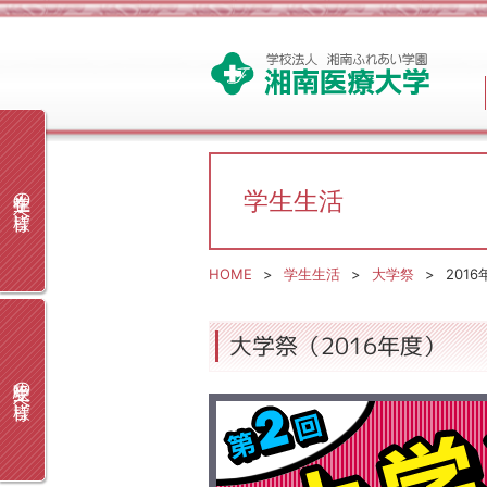
在学生の皆様へ
学生生活
HOME
学生生活
大学祭
2016
大学祭（2016年度）
受験生の皆様へ