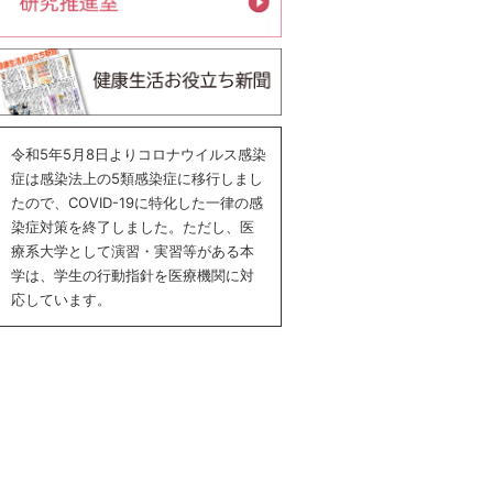
令和5年5月8日よりコロナウイルス感染
症は感染法上の5類感染症に移行しまし
たので、COVID-19に特化した一律の感
染症対策を終了しました。ただし、医
療系大学として演習・実習等がある本
学は、学生の行動指針を医療機関に対
応しています。