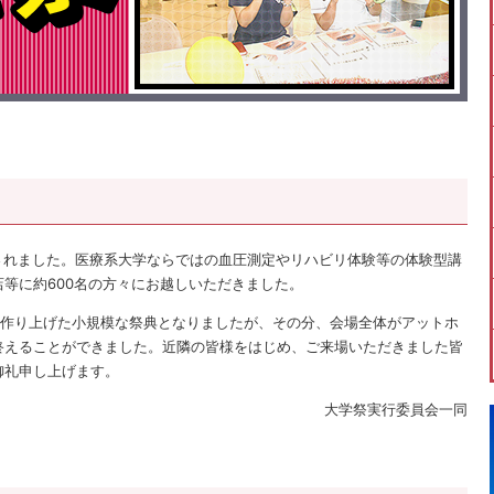
が開催されました。医療系大学ならではの血圧測定やリハビリ体験等の体験型講
等に約600名の方々にお越しいただきました。
で作り上げた小規模な祭典となりましたが、その分、会場全体がアットホ
終えることができました。近隣の皆様をはじめ、ご来場いただきました皆
御礼申し上げます。
大学祭実行委員会一同