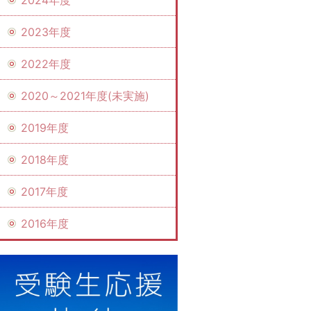
2023年度
2022年度
2020～2021年度(未実施)
2019年度
2018年度
2017年度
2016年度