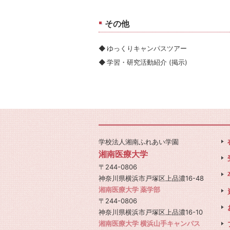
その他
ゆっくりキャンパスツアー
学習・研究活動紹介 (掲示)
学校法人湘南ふれあい学園
湘南医療大学
〒244-0806
神奈川県横浜市戸塚区上品濃16-48
湘南医療大学 薬学部
〒244-0806
神奈川県横浜市戸塚区上品濃16-10
湘南医療大学 横浜山手キャンパス