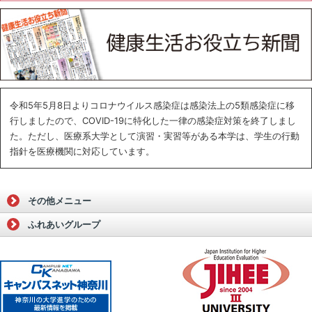
令和5年5月8日よりコロナウイルス感染症は感染法上の5類感染症に移
行しましたので、COVID-19に特化した一律の感染症対策を終了しまし
た。ただし、医療系大学として演習・実習等がある本学は、学生の行動
指針を医療機関に対応しています。
その他メニュー
ふれあいグループ