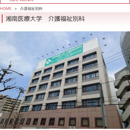
HOME
介護福祉別科
湘南医療大学 介護福祉別科