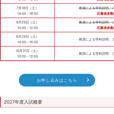
7月18日（土）
教員による学科説明、
14:00－16:00
応募者多数
8月29日（土）
教員による学科説明、
10:00－12:00
応募者多数
8月29日（土）
教員による学科説明、
14:00～16:00
10月31日（土）
教員による学科説明、
10:00－12:00
お申し込みはこちら
2027年度入試概要