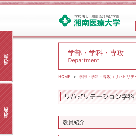
学部・学科・専攻
在学生の皆様へ
Department
HOME
学部・学科・専攻（リハビリテ
リハビリテーション学科
受験生の皆様へ
教員紹介