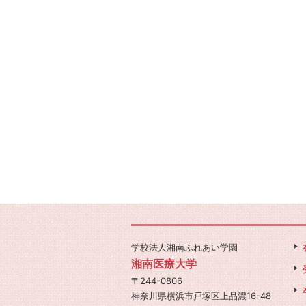
学校法人湘南ふれあい学園
湘南医療大学
〒244-0806
神奈川県横浜市戸塚区上品濃16-48