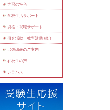
実習の特色
学校生活サポート
資格・就職サポート
研究活動・教育活動 紹介
出張講義のご案内
在校生の声
シラバス