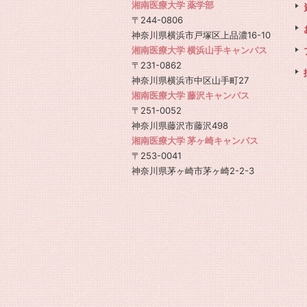
湘南医療大学 薬学部
〒244-0806
神奈川県横浜市戸塚区上品濃16-10
湘南医療大学 横浜山手キャンパス
〒231-0862
神奈川県横浜市中区山手町27
湘南医療大学 藤沢キャンパス
〒251-0052
神奈川県藤沢市藤沢498
湘南医療大学 茅ヶ崎キャンパス
〒253-0041
神奈川県茅ヶ崎市茅ヶ崎2-2-3