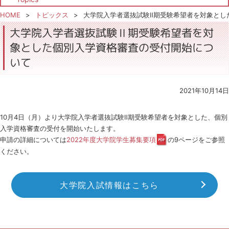
HOME
トピックス
大学院入学者選抜試験Ⅱ期受験希望者を対象とし
大学院入学者選抜試験Ⅱ期受験希望者を対
象とした個別入学資格審査の受付開始につ
いて
2021年10月14日
10月4日（月）より大学院入学者選抜試験Ⅱ期受験希望者を対象とした、個別
入学資格審査の受付を開始いたします。
申請の詳細については
2022年度大学院学生募集要項
の9ページをご参照
ください。
大学院入試情報はこちら