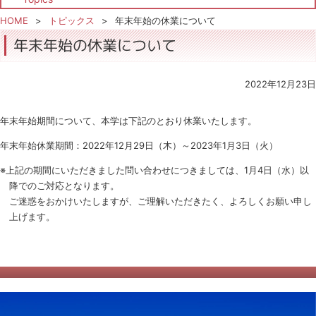
HOME
トピックス
年末年始の休業について
年末年始の休業について
2022年12月23日
年末年始期間について、本学は下記のとおり休業いたします。
年末年始休業期間：2022年12月29日（木）～2023年1月3日（火）
※上記の期間にいただきました問い合わせにつきましては、1月4日（水）以
降でのご対応となります。
ご迷惑をおかけいたしますが、ご理解いただきたく、よろしくお願い申し
上げます。