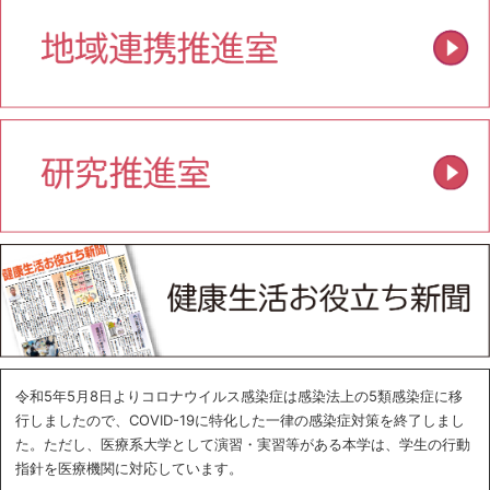
令和5年5月8日よりコロナウイルス感染症は感染法上の5類感染症に移
行しましたので、COVID-19に特化した一律の感染症対策を終了しまし
た。ただし、医療系大学として演習・実習等がある本学は、学生の行動
指針を医療機関に対応しています。