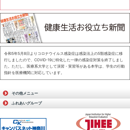
令和5年5月8日よりコロナウイルス感染症は感染法上の5類感染症に移
行しましたので、COVID-19に特化した一律の感染症対策を終了しまし
た。ただし、医療系大学として演習・実習等がある本学は、学生の行動
指針を医療機関に対応しています。
その他メニュー
ふれあいグループ