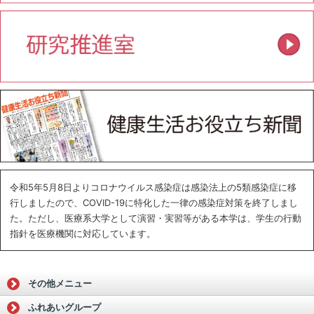
令和5年5月8日よりコロナウイルス感染症は感染法上の5類感染症に移
行しましたので、COVID-19に特化した一律の感染症対策を終了しまし
た。ただし、医療系大学として演習・実習等がある本学は、学生の行動
指針を医療機関に対応しています。
その他メニュー
ふれあいグループ