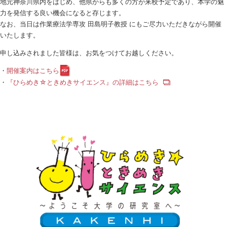
地元神奈川県内をはじめ、他県からも多くの方が来校予定であり、本学の魅
力を発信する良い機会になると存じます。
なお、当日は作業療法学専攻 田島明子教授 にもご尽力いただきながら開催
いたします。
申し込みされました皆様は、お気をつけてお越しください。
・
開催案内はこちら
・
『ひらめき☆ときめきサイエンス』の詳細はこちら