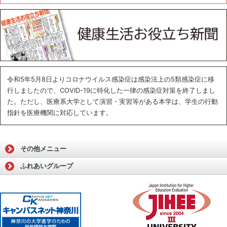
令和5年5月8日よりコロナウイルス感染症は感染法上の5類感染症に移
行しましたので、COVID-19に特化した一律の感染症対策を終了しまし
た。ただし、医療系大学として演習・実習等がある本学は、学生の行動
指針を医療機関に対応しています。
その他メニュー
ふれあいグループ