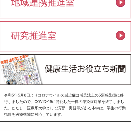
令和5年5月8日よりコロナウイルス感染症は感染法上の5類感染症に移
行しましたので、COVID-19に特化した一律の感染症対策を終了しまし
た。ただし、医療系大学として演習・実習等がある本学は、学生の行動
指針を医療機関に対応しています。