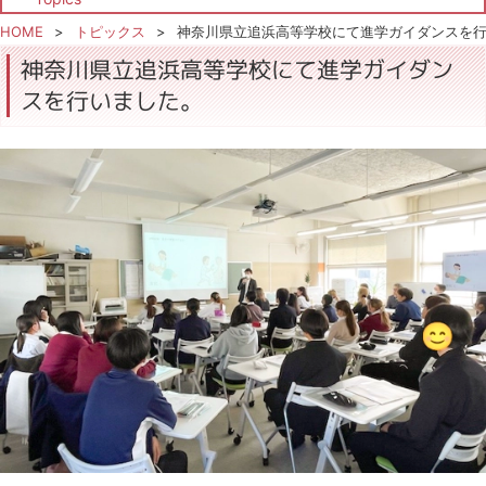
HOME
トピックス
神奈川県立追浜高等学校にて進学ガイダンスを
神奈川県立追浜高等学校にて進学ガイダン
スを行いました。